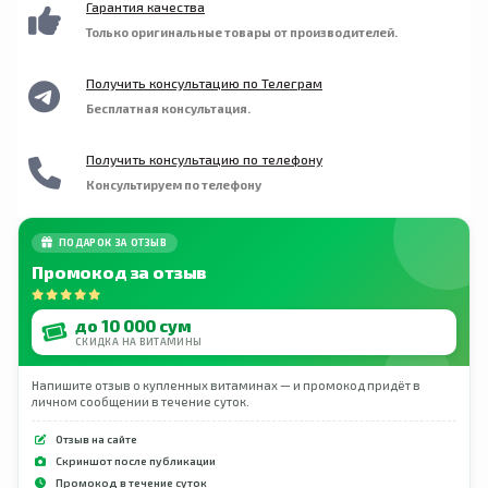
Гарантия качества
Только оригинальные товары от производителей.
Получить консультацию по Телеграм
Бесплатная консультация.
Получить консультацию по телефону
Консультируем по телефону
ПОДАРОК ЗА ОТЗЫВ
Промокод за отзыв
до 10 000 сум
СКИДКА НА ВИТАМИНЫ
Напишите отзыв о купленных витаминах — и промокод придёт в
личном сообщении в течение суток.
Отзыв на сайте
Скриншот после публикации
Промокод в течение суток