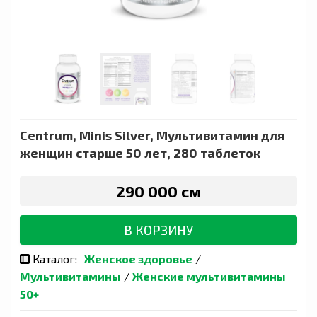
Centrum, Minis Silver, Мультивитамин для
женщин старше 50 лет, 280 таблеток
290 000 сӯм
В КОРЗИНУ
Каталог:
Женское здоровье
/
Мультивитамины
/
Женские мультивитамины
50+