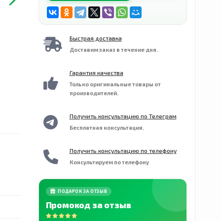
Быстрая доставка
Доставим заказ в течение дня.
Гарантия качества
Только оригинальные товары от
производителей.
Получить консультацию по Телеграм
Бесплатная консультация.
Получить консультацию по телефону
Консультируем по телефону
ПОДАРОК ЗА ОТЗЫВ
Промокод за отзыв