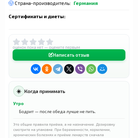
Страна-производитель:
Германия
Сертификаты и диеты:
оценок пока нет — оцените первым
Написать отзыв
☀️
Когда принимать
Утро
Бодрит — после обеда лучше не пить.
Это общие правила приёма, а не назначение. Дозировку
смотрите на упаковке. При беременности, кормлении,
хронических болезнях и приёме лекарств сначала