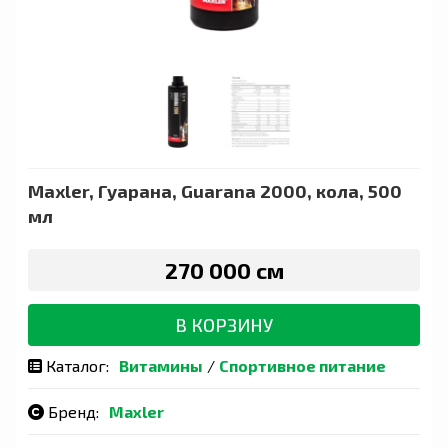
Maxler, Гуарана, Guarana 2000, кола, 500
мл
270 000 сӯм
В КОРЗИНУ
Каталог:
Витамины
/
Спортивное питание
Бренд:
Maxler