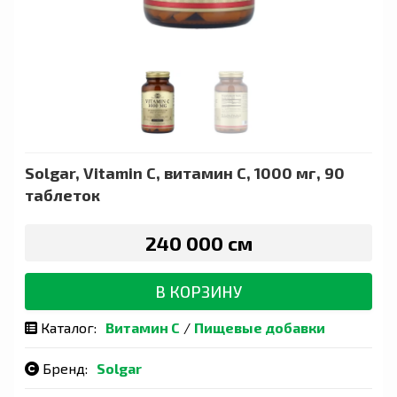
Solgar, Vitamin C, витамин C, 1000 мг, 90
таблеток
240 000 сӯм
В КОРЗИНУ
Каталог:
Витамин С
/
Пищевые добавки
Бренд:
Solgar