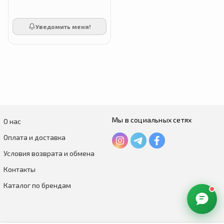
Уведомить меня!
Мы в социальных сетях
О нас
Оплата и доставка
Условия возврата и обмена
Контакты
Каталог по брендам