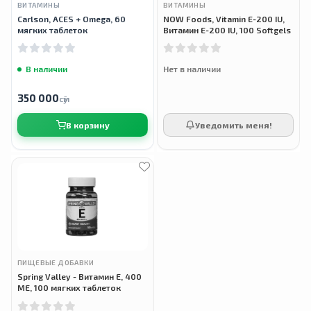
ВИТАМИНЫ
ВИТАМИНЫ
Carlson, ACES + Omega, 60
NOW Foods, Vitamin E-200 IU,
мягких таблеток
Витамин E-200 IU, 100 Softgels
В наличии
Нет в наличии
350 000
сӯм
В корзину
Уведомить меня!
ПИЩЕВЫЕ ДОБАВКИ
Spring Valley - Витамин Е, 400
МЕ, 100 мягких таблеток