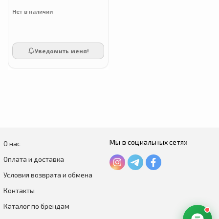
Нет в наличии
Уведомить меня!
Мы в социальных сетях
О нас
Оплата и доставка
Условия возврата и обмена
Контакты
Каталог по брендам