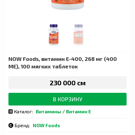
NOW Foods, витамин E-400, 268 мг (400
МЕ), 100 мягких таблеток
230 000 сӯм
В КОРЗИНУ
Каталог:
Витамины
/
Витамин Е
Бренд:
NOW Foods