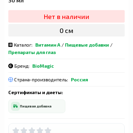
30 мл
Нет в наличии
0 сӯм
Каталог:
Витамин А
/
Пищевые добавки
/
Препараты для глаз
Бренд:
BioMagic
Страна-производитель:
Россия
Сертификаты и диеты:
Пищевая добавка