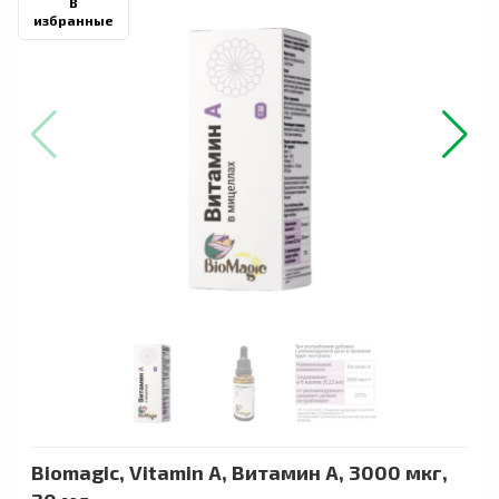
В
избранные
Biomagic, Vitamin A, Витамин А, 3000 мкг,