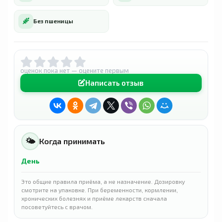
Без пшеницы
оценок пока нет — оцените первым
Написать отзыв
🌤
Когда принимать
День
Это общие правила приёма, а не назначение. Дозировку
смотрите на упаковке. При беременности, кормлении,
хронических болезнях и приёме лекарств сначала
посоветуйтесь с врачом.