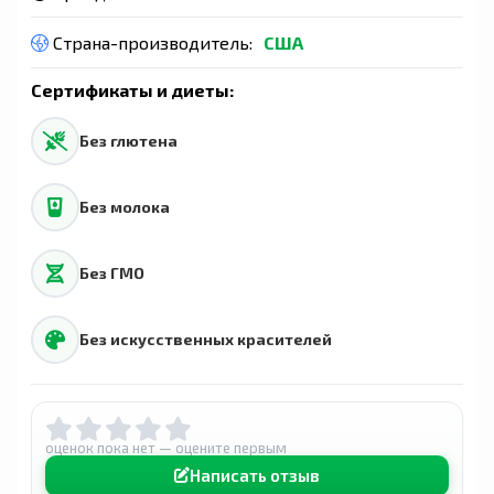
Страна-производитель:
США
Сертификаты и диеты:
Без глютена
Без молока
Без ГМО
Без искусственных красителей
оценок пока нет — оцените первым
Написать отзыв