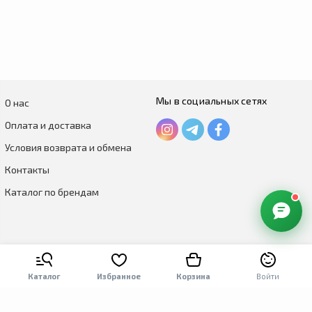
Мы в социальных сетях
О нас
Оплата и доставка
Условия возврата и обмена
Контакты
Каталог по брендам
Каталог
Избранное
Корзина
Войти