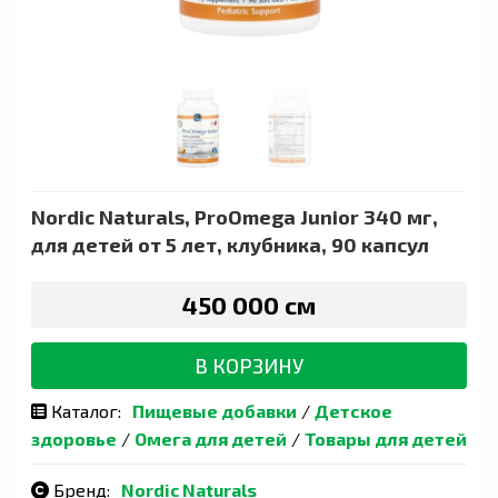
Nordic Naturals, ProOmega Junior 340 мг,
для детей от 5 лет, клубника, 90 капсул
450 000 сӯм
В КОРЗИНУ
Каталог:
Пищевые добавки
/
Детское
здоровье
/
Омега для детей
/
Товары для детей
Бренд:
Nordic Naturals