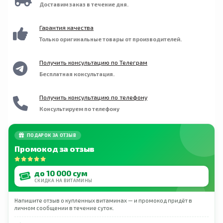
Доставим заказ в течение дня.
Гарантия качества
Только оригинальные товары от производителей.
Получить консультацию по Телеграм
Бесплатная консультация.
Получить консультацию по телефону
Консультируем по телефону
ПОДАРОК ЗА ОТЗЫВ
Промокод за отзыв
до 10 000 сум
СКИДКА НА ВИТАМИНЫ
Напишите отзыв о купленных витаминах — и промокод придёт в
личном сообщении в течение суток.