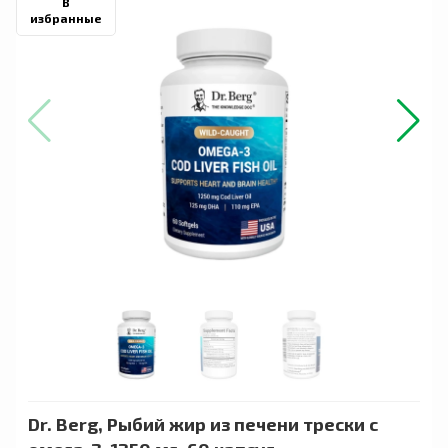
В
избранные
Dr. Berg, Рыбий жир из печени трески с