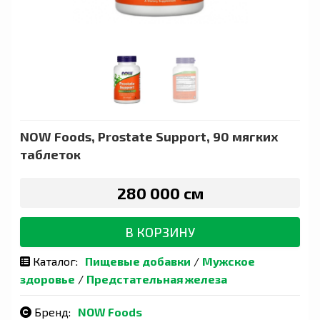
NOW Foods, Prostate Support, 90 мягких
таблеток
280 000 сӯм
В КОРЗИНУ
Каталог:
Пищевые добавки
/
Мужское
здоровье
/
Предстательная железа
Бренд:
NOW Foods