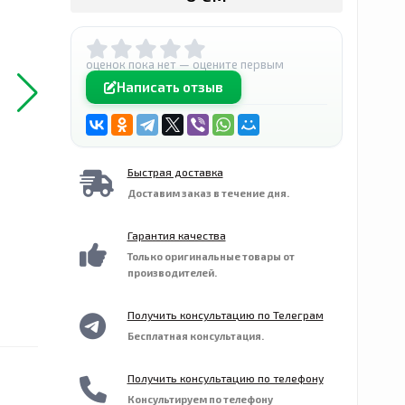
оценок пока нет — оцените первым
Написать отзыв
Быстрая доставка
Доставим заказ в течение дня.
Гарантия качества
Только оригинальные товары от
производителей.
Получить консультацию по Телеграм
Бесплатная консультация.
Получить консультацию по телефону
Консультируем по телефону