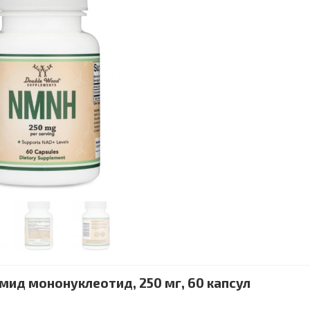
ид мононуклеотид, 250 мг, 60 капсул