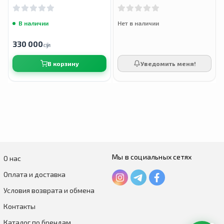
В наличии
Нет в наличии
330 000
сӯм
В корзину
Уведомить меня!
Мы в социальных сетях
О нас
Оплата и доставка
Условия возврата и обмена
Контакты
Каталог по брендам