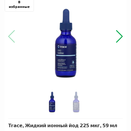
В
избранные
Trace, Жидкий ионный йод 225 мкг, 59 мл