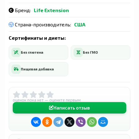
Бренд:
Life Extension
Страна-производитель:
США
Сертификаты и диеты:
Без глютена
Без ГМО
Пищевая добавка
оценок пока нет — оцените первым
Написать отзыв