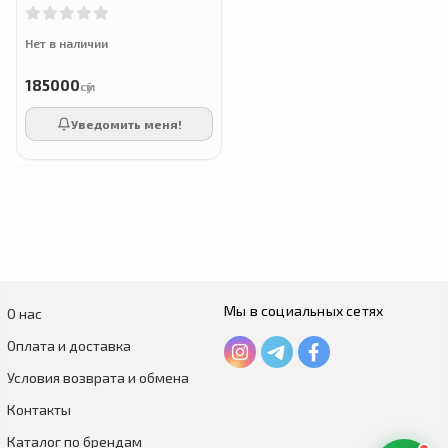
90 вегетарианских капсул
Нет в наличии
185000
сӯм
Уведомить меня!
Мы в социальных сетях
О нас
Оплата и доставка
Условия возврата и обмена
Контакты
Каталог по брендам