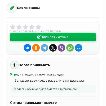
Без пшеницы
оценок пока нет — оцените первым
Написать отзыв
☀️
Когда принимать
Утро
, натощак, за полчаса до еды
Большую дозу лучше разделить на два раза.
Коллаген обычно пьют вместе с витамином C
С этим принимают вместе