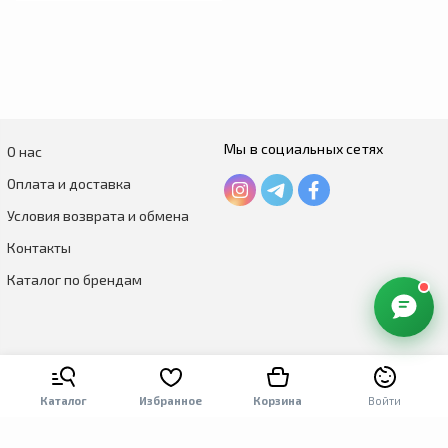
Мы в социальных сетях
О нас
Оплата и доставка
Условия возврата и обмена
Контакты
Каталог по брендам
Каталог
Избранное
Корзина
Войти