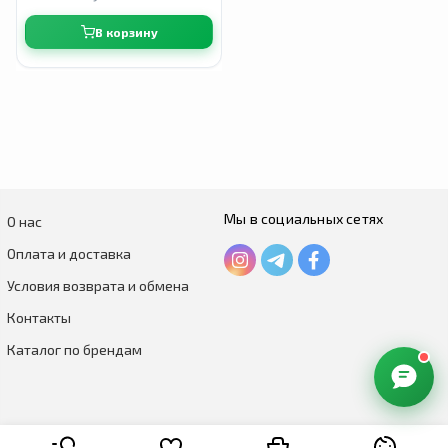
В корзину
Мы в социальных сетях
О нас
Оплата и доставка
Условия возврата и обмена
Контакты
Каталог по брендам