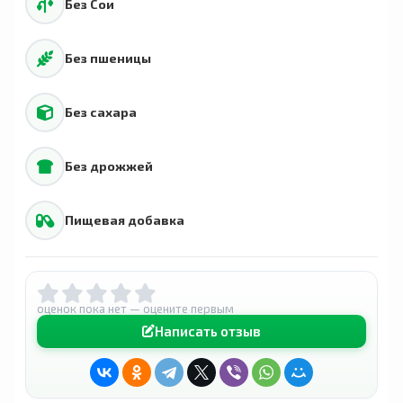
Без Сои
Без пшеницы
Без сахара
Без дрожжей
Пищевая добавка
оценок пока нет — оцените первым
Написать отзыв