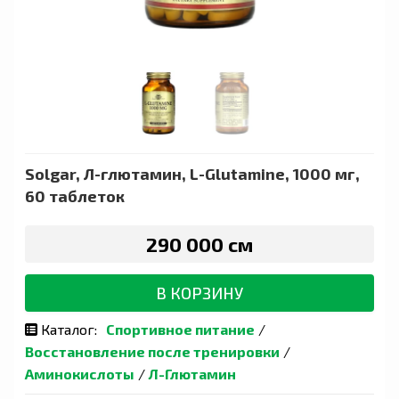
Solgar, Л-глютамин, L-Glutamine, 1000 мг,
60 таблеток
290 000 сӯм
В КОРЗИНУ
Каталог:
Спортивное питание
/
Восстановление после тренировки
/
Аминокислоты
/
Л-Глютамин