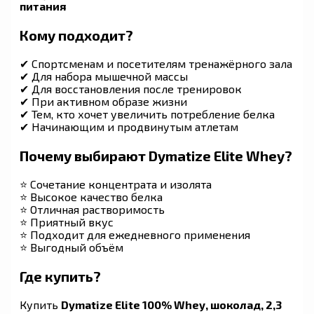
питания
Кому подходит?
✔ Спортсменам и посетителям тренажёрного зала
✔ Для набора мышечной массы
✔ Для восстановления после тренировок
✔ При активном образе жизни
✔ Тем, кто хочет увеличить потребление белка
✔ Начинающим и продвинутым атлетам
Почему выбирают Dymatize Elite Whey?
⭐ Сочетание концентрата и изолята
⭐ Высокое качество белка
⭐ Отличная растворимость
⭐ Приятный вкус
⭐ Подходит для ежедневного применения
⭐ Выгодный объём
Где купить?
Купить
Dymatize Elite 100% Whey, шоколад, 2,3