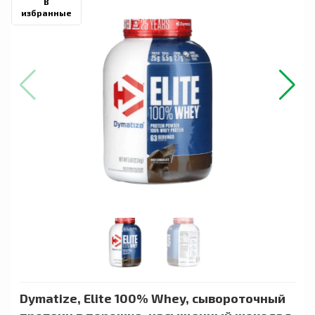
В
избранные
Dymatize, Elite 100% Whey, сывороточный