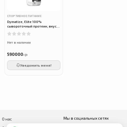
СПОРТИВНОЕ ПИТАНИЕ
Dymatize, Elite 100%
сывороточный протеин, вкус
ванили, 907 г
Нет в наличии
590000
сӯм
Уведомить меня!
Мы в социальных сетях
О нас