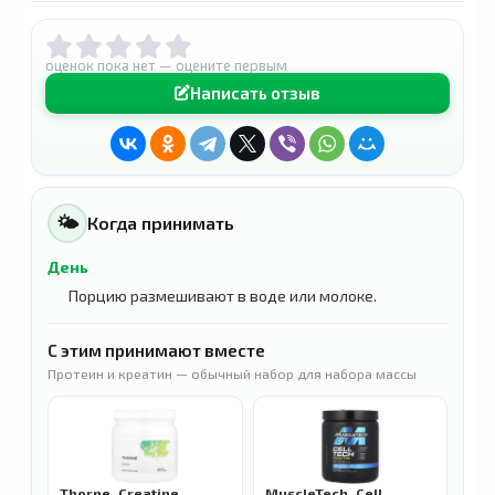
оценок пока нет — оцените первым
Написать отзыв
🌤
Когда принимать
День
Порцию размешивают в воде или молоке.
С этим принимают вместе
Протеин и креатин — обычный набор для набора массы
Thorne, Creatine,
MuscleTech, Cell