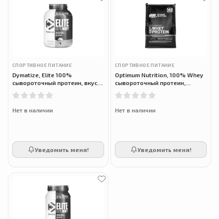
СПОРТИВНОЕ ПИТАНИЕ
СПОРТИВНОЕ ПИТАНИЕ
Dymatize, Elite 100%
Optimum Nutrition, 100% Whey
сывороточный протеин, вкус
сывороточный протеин,
ванили, 2.3 кг
двойной шоколад, 4.61 кг
Нет в наличии
Нет в наличии
Уведомить меня!
Уведомить меня!