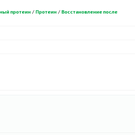
ный протеин
/
Протеин
/
Восстановление после