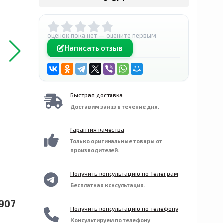
оценок пока нет — оцените первым
Написать отзыв
Быстрая доставка
Доставим заказ в течение дня.
Гарантия качества
Только оригинальные товары от
производителей.
Получить консультацию по Телеграм
Бесплатная консультация.
 907
Получить консультацию по телефону
Консультируем по телефону