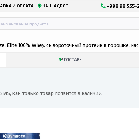
+998 98 555-
АВКА И ОПЛАТА
НАШ АДРЕС
ze, Elite 100% Whey, сывороточный протеин в порошке, н
СОСТАВ:
MS, как только товар появится в наличии.