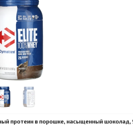
чный протеин в порошке, насыщенный шоколад,