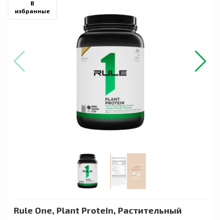
В
избранные
Rule One, Plant Protein, Растительный