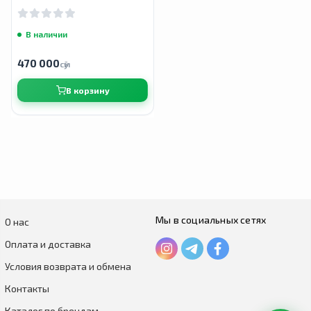
В наличии
470 000
сӯм
В корзину
Мы в социальных сетях
О нас
Оплата и доставка
Условия возврата и обмена
Контакты
Каталог по брендам