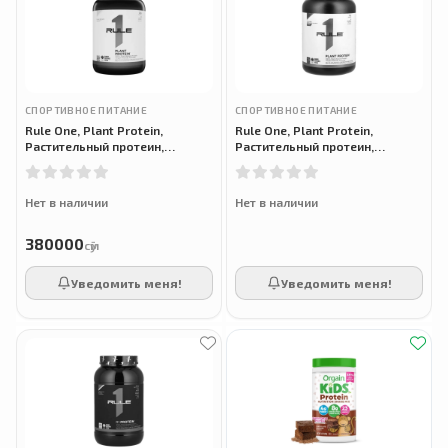
СПОРТИВНОЕ ПИТАНИЕ
СПОРТИВНОЕ ПИТАНИЕ
Rule One, Plant Protein,
Rule One, Plant Protein,
Растительный протеин,
Растительный протеин,
Замороженный банан, 620 г
шоколад, 670 г
Нет в наличии
Нет в наличии
380000
сӯм
Уведомить меня!
Уведомить меня!