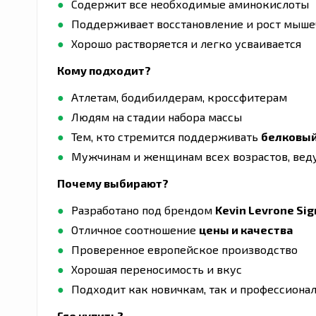
Содержит все необходимые аминокислоты
Поддерживает восстановление и рост мыше
Хорошо растворяется и легко усваивается
Кому подходит?
Атлетам, бодибилдерам, кроссфитерам
Людям на стадии набора массы
Тем, кто стремится поддерживать
белковый
Мужчинам и женщинам всех возрастов, вед
Почему выбирают?
Разработано под брендом
Kevin Levrone Sig
Отличное соотношение
цены и качества
Проверенное европейское производство
Хорошая переносимость и вкус
Подходит как новичкам, так и профессиона
Где купить?