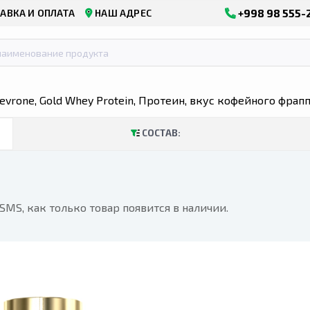
+998 98 555-
АВКА И ОПЛАТА
НАШ АДРЕС
Levrone, Gold Whey Protein, Протеин, вкус кофейного фрапп
СОСТАВ:
MS, как только товар появится в наличии.