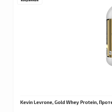
избранные
Kevin Levrone, Gold Whey Protein, Прот