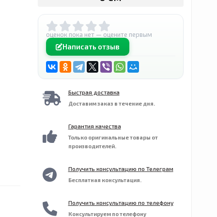
оценок пока нет — оцените первым
Написать отзыв
Быстрая доставка
Доставим заказ в течение дня.
Гарантия качества
Только оригинальные товары от
производителей.
Получить консультацию по Телеграм
Бесплатная консультация.
Получить консультацию по телефону
Консультируем по телефону