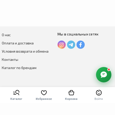
Мы в социальных сетях
О нас
Оплата и доставка
Условия возврата и обмена
Контакты
Каталог по брендам
Каталог
Избранное
Корзина
Войти