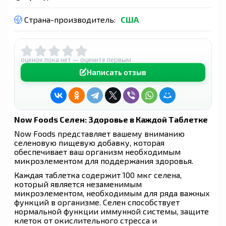
Страна-производитель:
США
оценок пока нет — оцените первым
Написать отзыв
Now Foods Селен: Здоровье в Каждой Таблетке
Now Foods представляет вашему вниманию
селеновую пищевую добавку, которая
обеспечивает ваш организм необходимым
микроэлементом для поддержания здоровья.
Каждая таблетка содержит 100 мкг селена,
который является незаменимым
микроэлементом, необходимым для ряда важных
функций в организме. Селен способствует
нормальной функции иммунной системы, защите
клеток от окислительного стресса и