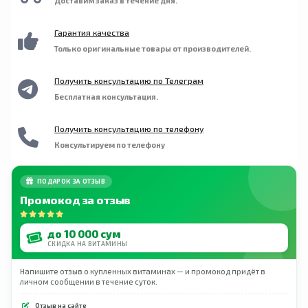
Доставим заказ в течение дня.
Гарантия качества
Только оригинальные товары от производителей.
Получить консультацию по Телеграм
Бесплатная консультация.
Получить консультацию по телефону
Консультируем по телефону
ПОДАРОК ЗА ОТЗЫВ
Промокод за отзыв
до 10 000 сум
СКИДКА НА ВИТАМИНЫ
Напишите отзыв о купленных витаминах — и промокод придёт в
личном сообщении в течение суток.
Отзыв на сайте