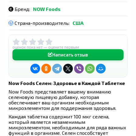
Бренд:
NOW Foods
Страна-производитель:
США
оценок пока нет — оцените первым
Написать отзыв
Now Foods Селен: Здоровье в Каждой Таблетке
Now Foods представляет вашему вниманию
селеновую пищевую добавку, которая
обеспечивает ваш организм необходимым
микроэлементом для поддержания здоровья.
Каждая таблетка содержит 100 мкг селена,
который является незаменимым
микроэлементом, необходимым для ряда важных
функций в организме. Селен способствует