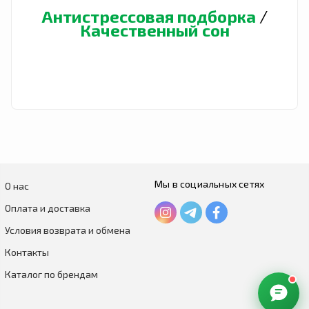
Антистрессовая подборка
/
Качественный сон
Мы в социальных сетях
О нас
Оплата и доставка
Условия возврата и обмена
Контакты
Каталог по брендам