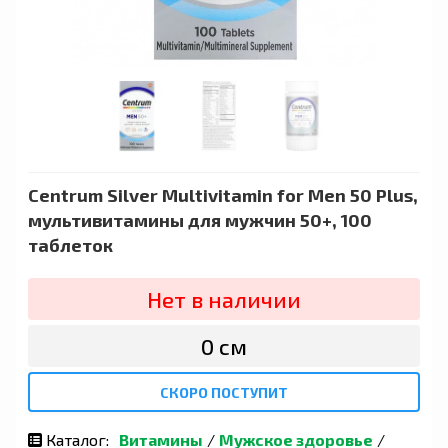
Centrum Silver Multivitamin for Men 50 Plus,
мультивитамины для мужчин 50+, 100
таблеток
Нет в наличии
0 сӯм
СКОРО ПОСТУПИТ
Каталог:
Витамины
/
Мужское здоровье
/