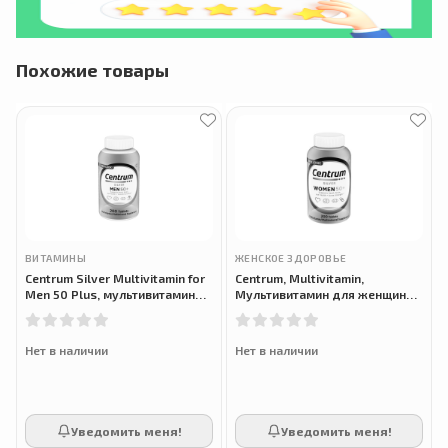
Похожие товары
ВИТАМИНЫ
ЖЕНСКОЕ ЗДОРОВЬЕ
Centrum Silver Multivitamin for
Centrum, Multivitamin,
Men 50 Plus, мультивитамины
Мультивитамин для женщин
для мужчин 50+, 200 таблеток
старше 50 лет, 200 таблеток
Нет в наличии
Нет в наличии
Уведомить меня!
Уведомить меня!