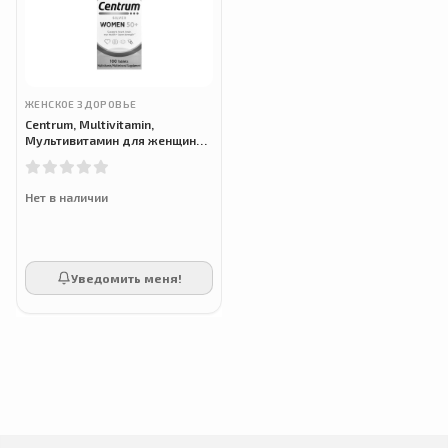
ЖЕНСКОЕ ЗДОРОВЬЕ
Centrum, Multivitamin,
Мультивитамин для женщин
старше 50 лет, 100 таблеток
Нет в наличии
Уведомить меня!