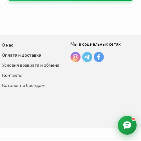
Мы в социальных сетях
О нас
Оплата и доставка
Условия возврата и обмена
Контакты
Каталог по брендам