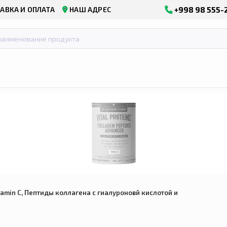
+998 98 555-
АВКА И ОПЛАТА
НАШ АДРЕС
Vitamin C, Пептиды коллагена с гиалуроновй кислотой и