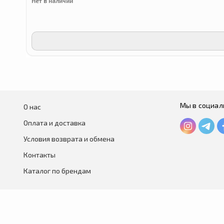
Нет в наличии
Мы в социал
О нас
Оплата и доставка
Условия возврата и обмена
Контакты
Каталог по брендам