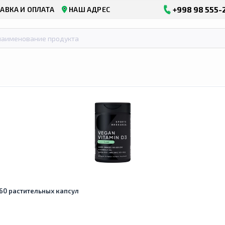
+998 98 555-
АВКА И ОПЛАТА
НАШ АДРЕС
, 60 растительных капсул