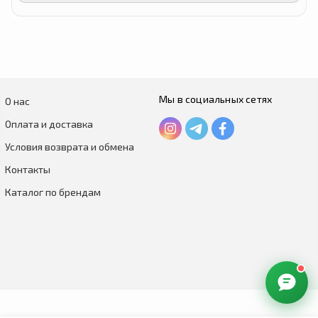
Мы в социальных сетях
О нас
Оплата и доставка
Условия возврата и обмена
Контакты
Каталог по брендам