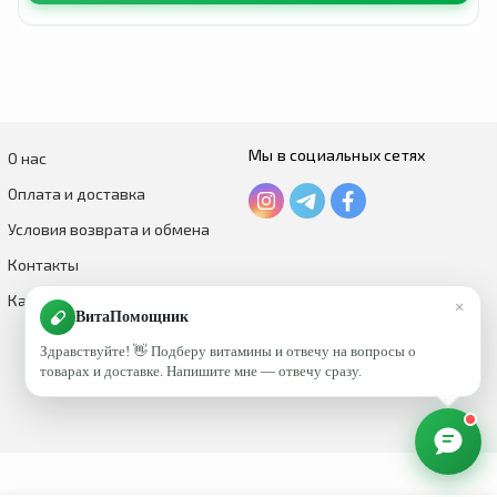
Мы в социальных сетях
О нас
Оплата и доставка
Условия возврата и обмена
Контакты
Каталог по брендам
×
ВитаПомощник
Здравствуйте! 👋 Подберу витамины и отвечу на вопросы о
товарах и доставке. Напишите мне — отвечу сразу.