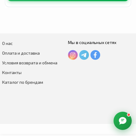
Мы в социальных сетях
О нас
Оплата и доставка
Условия возврата и обмена
Контакты
Каталог по брендам