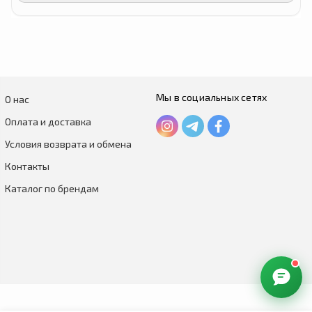
Мы в социальных сетях
О нас
Оплата и доставка
Условия возврата и обмена
Контакты
Каталог по брендам