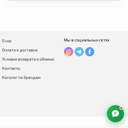
Мы в социальных сетях
О нас
Оплата и доставка
Условия возврата и обмена
Контакты
Каталог по брендам