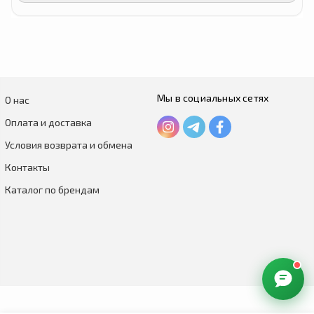
Мы в социальных сетях
О нас
Оплата и доставка
Условия возврата и обмена
Контакты
Каталог по брендам