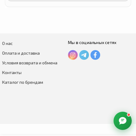
Мы в социальных сетях
О нас
Оплата и доставка
Условия возврата и обмена
Контакты
Каталог по брендам