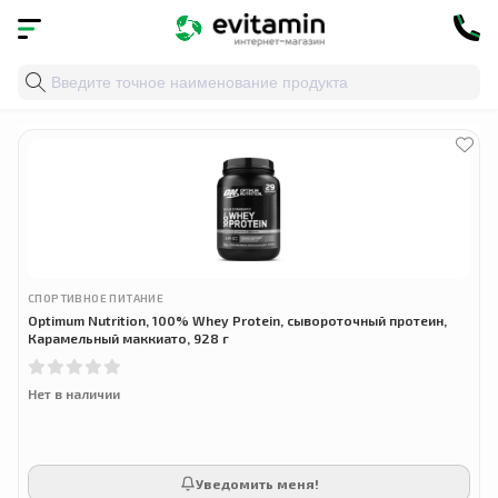
Главная
»
Облако тегов
» optimum nutrition
СПОРТИВНОЕ ПИТАНИЕ
Optimum Nutrition, 100% Whey Protein, сывороточный протеин,
Карамельный маккиато, 928 г
Нет в наличии
Уведомить меня!