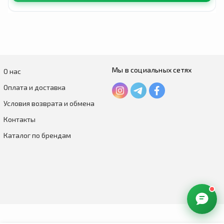
Мы в социальных сетях
О нас
Оплата и доставка
Условия возврата и обмена
Контакты
Каталог по брендам