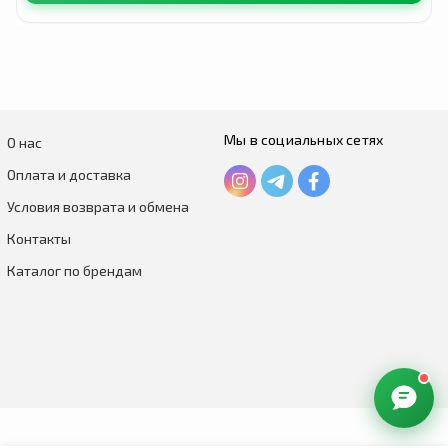
Мы в социальных сетях
О нас
Оплата и доставка
Условия возврата и обмена
Контакты
Каталог по брендам