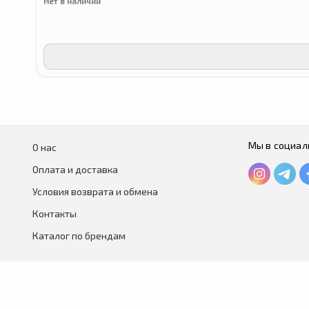
Нет в наличии
Мы в социал
О нас
Оплата и доставка
Условия возврата и обмена
Контакты
Каталог по брендам