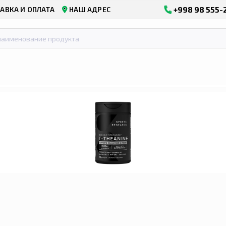
+998 98 555-
АВКА И ОПЛАТА
НАШ АДРЕС