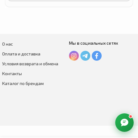
Мы в социальных сетях
О нас
Оплата и доставка
Условия возврата и обмена
Контакты
Каталог по брендам