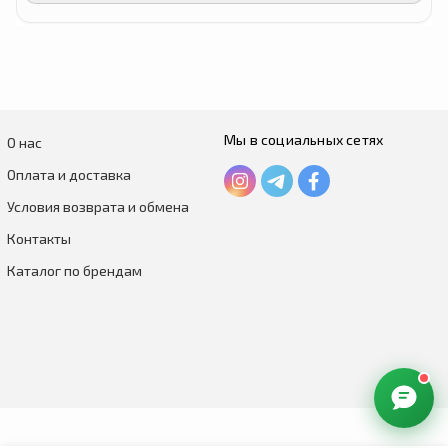
Мы в социальных сетях
О нас
Оплата и доставка
Условия возврата и обмена
Контакты
Каталог по брендам