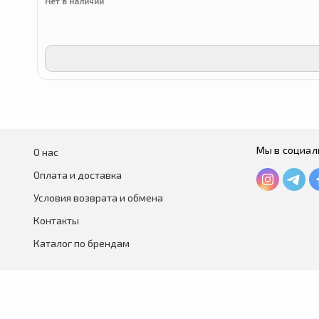
Нет в наличии
Мы в социал
О нас
Оплата и доставка
Условия возврата и обмена
Контакты
Каталог по брендам