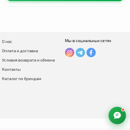
Мы в социальных сетях
О нас
Оплата и доставка
Условия возврата и обмена
Контакты
Каталог по брендам