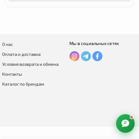
Мы в социальных сетях
О нас
Оплата и доставка
Условия возврата и обмена
Контакты
Каталог по брендам