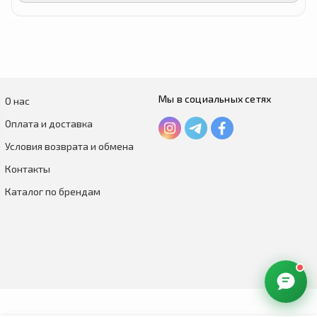
Мы в социальных сетях
О нас
Оплата и доставка
Условия возврата и обмена
Контакты
Каталог по брендам