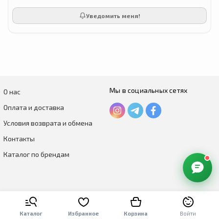
Уведомить меня!
Мы в социальных сетях
О нас
Оплата и доставка
Условия возврата и обмена
Контакты
Каталог по брендам
Каталог
Избранное
Корзина
Войти