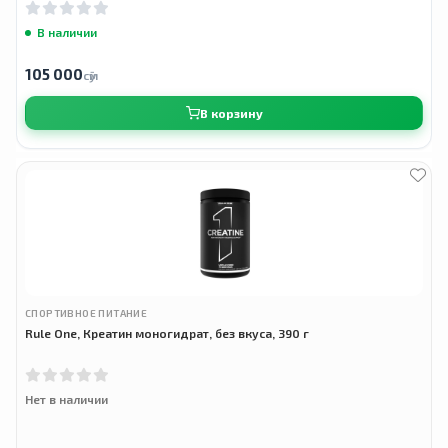
В наличии
105 000
сӯм
В корзину
СПОРТИВНОЕ ПИТАНИЕ
Rule One, Креатин моногидрат, без вкуса, 390 г
Нет в наличии