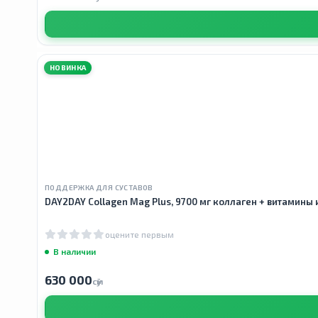
НОВИНКА
ПОДДЕРЖКА ДЛЯ СУСТАВОВ
DAY2DAY Collagen Mag Plus, 9700 мг коллаген + витамины
оцените первым
В наличии
630 000
сӯм