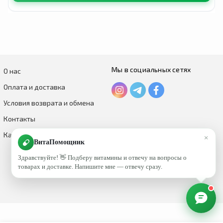
Мы в социальных сетях
О нас
Оплата и доставка
Условия возврата и обмена
Контакты
Каталог по брендам
×
ВитаПомощник
Здравствуйте! 👋 Подберу витамины и отвечу на вопросы о
товарах и доставке. Напишите мне — отвечу сразу.