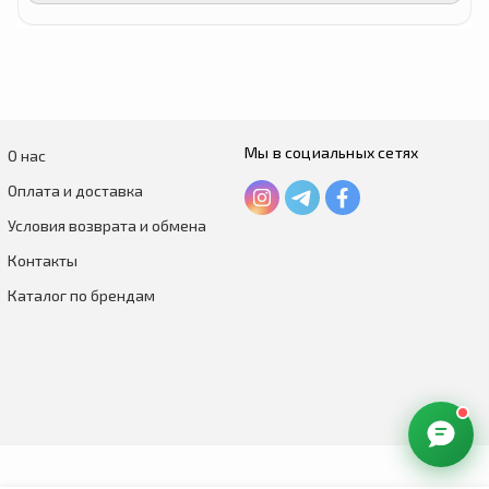
Мы в социальных сетях
О нас
Оплата и доставка
Условия возврата и обмена
Контакты
Каталог по брендам