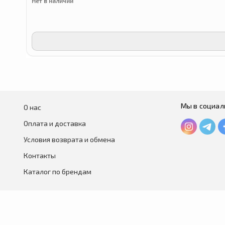
Нет в наличии
Мы в социал
О нас
Оплата и доставка
Условия возврата и обмена
Контакты
Каталог по брендам