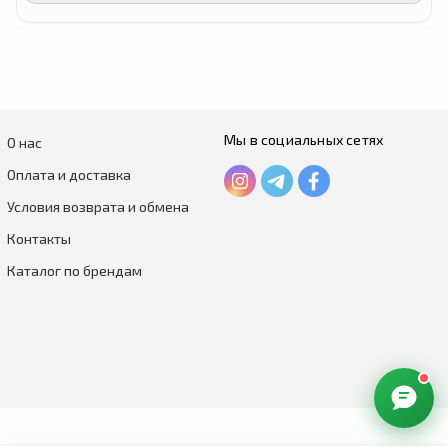
Мы в социальных сетях
О нас
Оплата и доставка
Условия возврата и обмена
Контакты
Каталог по брендам