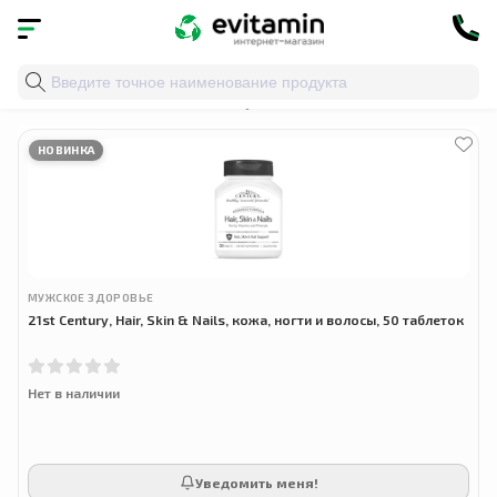
Главная
»
Облако тегов
» уход за волосами
НОВИНКА
МУЖСКОЕ ЗДОРОВЬЕ
21st Century, Hair, Skin & Nails, кожа, ногти и волосы, 50 таблеток
Нет в наличии
Уведомить меня!